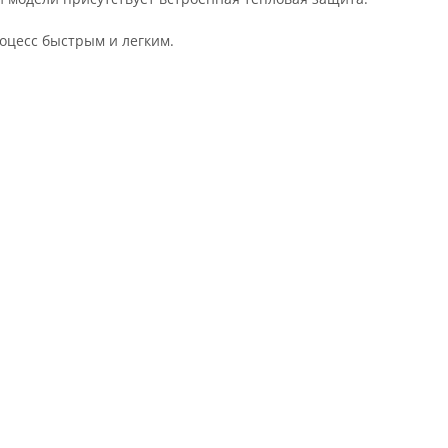
оцесс быстрым и легким.