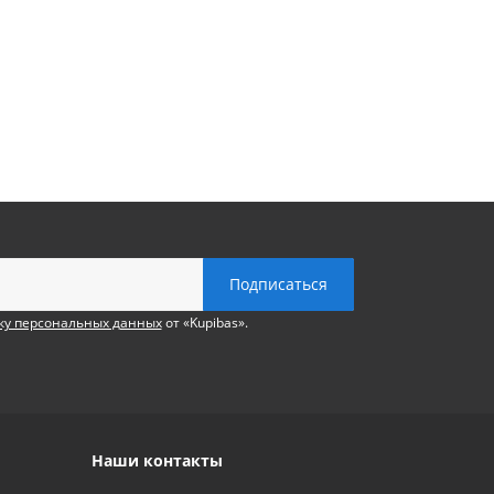
ку персональных данных
от «Kupibas».
Наши контакты