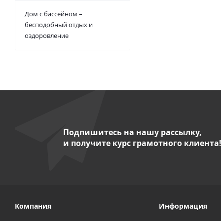
Дом с бассейном –
бесподобный отдых и
оздоровление
Подпишитесь на нашу рассылку,
и получите курс грамотного клиента
Компания
Информация