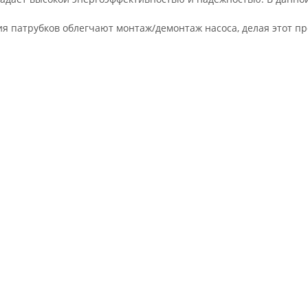
 патрубков облегчают монтаж/демонтаж насоса, делая этот пр