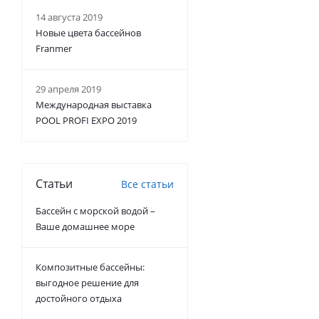
14 августа 2019
Новые цвета бассейнов
Franmer
29 апреля 2019
Международная выставка
POOL PROFI EXPO 2019
Статьи
Все статьи
Бассейн с морской водой –
Ваше домашнее море
Композитные бассейны:
выгодное решение для
достойного отдыха