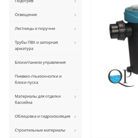
Подогрев
Освещение
Лестницы и поручни
Трубы ПВХ и запорная
арматура
Блоки/панели управления
Пневмо-/пьезокнопки и
блоки пуска
Материалы для отделки
бассейна
Облицовка и гидроизоляция
Строительные материалы