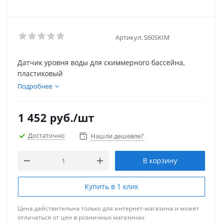
Артикул:
S60SKIM
Датчик уровня воды для скиммерного бассейна,
пластиковый
Подробнее
1 452
руб.
/шт
Достаточно
Нашли дешевле?
В корзину
Купить в 1 клик
Цена действительна только для интернет-магазина и может
отличаться от цен в розничных магазинах