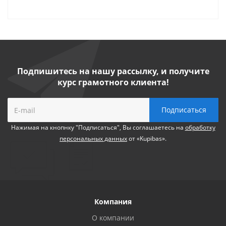
Подпишитесь на нашу рассылку, и получите
курс грамотного клиента!
Нажимая на кнопнку "Подписаться", Вы соглашаетесь на
обработку
персональных данных
от «Kupibas».
Компания
О компании