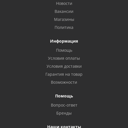
Новости
Вакансии
Магазины
Политика
Информация
Помощь
Условия оплаты
Условия доставки
Гарантия на товар
Возможности
Помощь
Вопрос-ответ
Бренды
Наши контакты