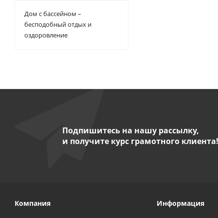
Дом с бассейном –
бесподобный отдых и
оздоровление
Подпишитесь на нашу рассылку,
и получите курс грамотного клиента
Компания
Информация