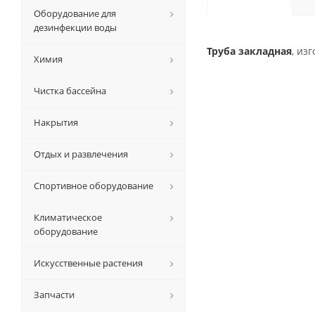
Оборудование для
дезинфекции воды
Труба закладная
, из
Химия
Чистка бассейна
Накрытия
Отдых и развлечения
Спортивное оборудование
Климатическое
оборудование
Искусственные растения
Запчасти