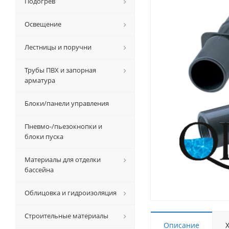
Подогрев
Освещение
Лестницы и поручни
Трубы ПВХ и запорная
арматура
Блоки/панели управления
Пневмо-/пьезокнопки и
блоки пуска
Материалы для отделки
бассейна
Облицовка и гидроизоляция
Строительные материалы
Описание