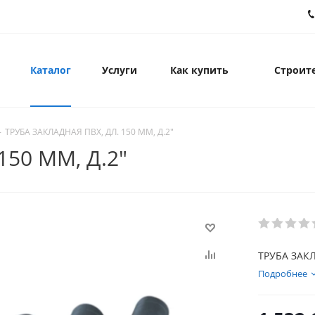
Каталог
Услуги
Как купить
Строите
-
ТРУБА ЗАКЛАДНАЯ ПВХ, ДЛ. 150 ММ, Д.2"
150 ММ, Д.2"
ТРУБА ЗАКЛ
Подробнее