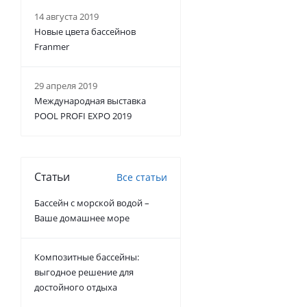
14 августа 2019
Новые цвета бассейнов
Franmer
29 апреля 2019
Международная выставка
POOL PROFI EXPO 2019
Статьи
Все статьи
Бассейн с морской водой –
Ваше домашнее море
Композитные бассейны:
выгодное решение для
достойного отдыха