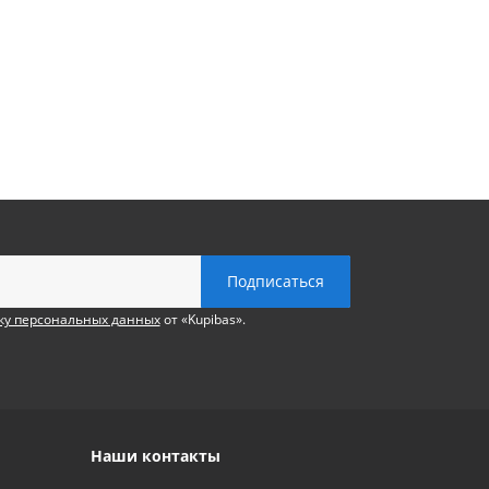
ку персональных данных
от «Kupibas».
Наши контакты