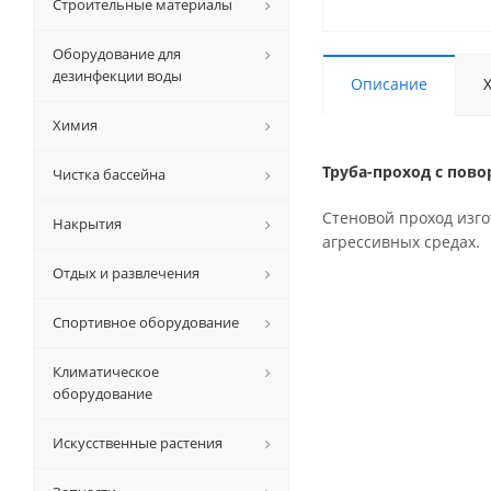
Строительные материалы
Оборудование для
дезинфекции воды
Описание
Химия
Труба-проход с пово
Чистка бассейна
Стеновой проход изг
Накрытия
агрессивных средах.
Отдых и развлечения
Спортивное оборудование
Климатическое
оборудование
Искусственные растения