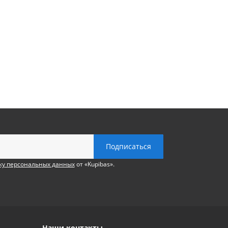
ку персональных данных
от «Kupibas».
Наши контакты