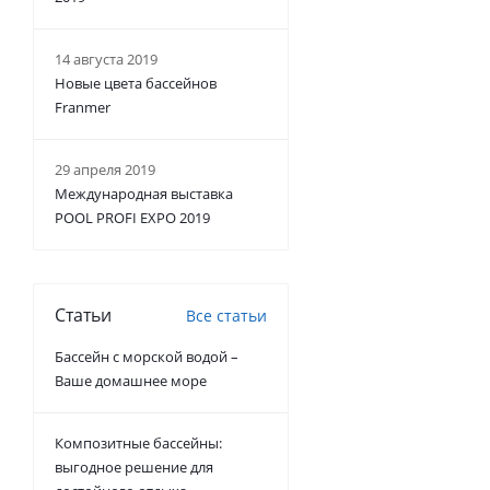
14 августа 2019
Новые цвета бассейнов
Franmer
29 апреля 2019
Международная выставка
POOL PROFI EXPO 2019
Статьи
Все статьи
Бассейн с морской водой –
Ваше домашнее море
Композитные бассейны:
выгодное решение для