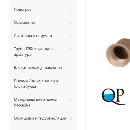
Подогрев
Освещение
Лестницы и поручни
Трубы ПВХ и запорная
арматура
Блоки/панели управления
Пневмо-/пьезокнопки и
блоки пуска
Материалы для отделки
бассейна
Облицовка и гидроизоляция