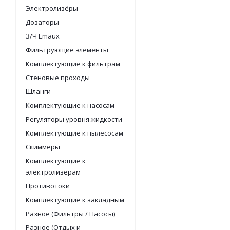
Электролизёры
Дозаторы
З/Ч Emaux
Фильтрующие элементы
Комплектующие к фильтрам
Стеновые проходы
Шланги
Комплектующие к насосам
Регуляторы уровня жидкости
Комплектующие к пылесосам
Скиммеры
Комплектующие к
электролизёрам
Противотоки
Комплектующие к закладным
Разное (Фильтры / Насосы)
Разное (Отдых и