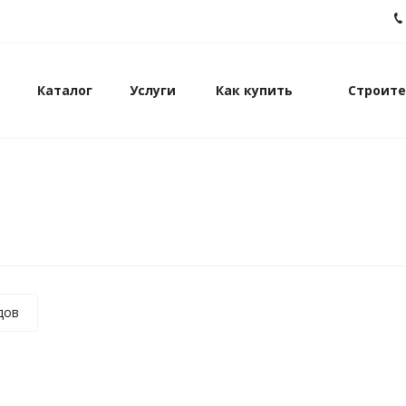
Каталог
Услуги
Как купить
Строите
дов