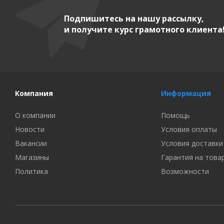
Подпишитесь на нашу рассылку,
и получите курс грамотного клиента
Компания
Информация
О компании
Помощь
Новости
Условия оплаты
Вакансии
Условия доставки
Магазины
Гарантия на това
Политика
Возможности