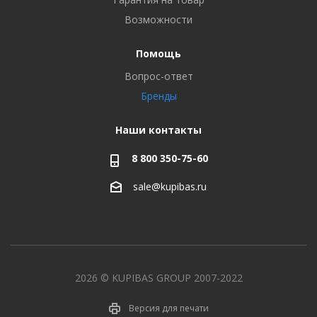
Возможности
Помощь
Вопрос-ответ
Бренды
Наши контакты
8 800 350-75-60
sale@kupibas.ru
2026 © KUPIBAS GROUP 2007-2022
Версия для печати