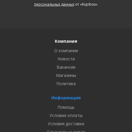
персональных данных
от «Kupibas».
Компания
О компании
Новости
Вакансии
Магазины
Политика
Информация
Помощь
Условия оплаты
Условия доставки
Гарантия на товар