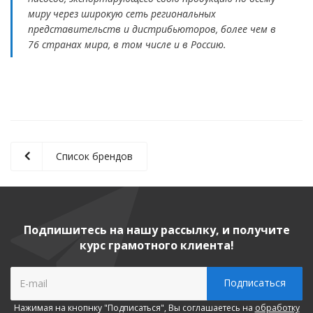
миру через широкую сеть региональных
представительств и дистрибьюторов, более чем в
76 странах мира, в том числе и в Россию.
Список брендов
Подпишитесь на нашу рассылку, и получите
курс грамотного клиента!
Нажимая на кнопнку "Подписаться", Вы соглашаетесь на
обработку