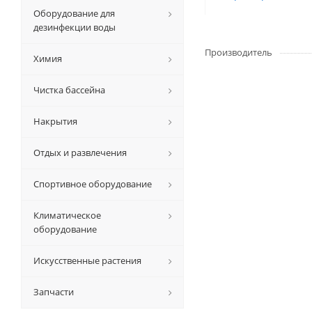
Оборудование для
дезинфекции воды
Производитель
Химия
Чистка бассейна
Накрытия
Отдых и развлечения
Спортивное оборудование
Климатическое
оборудование
Искусственные растения
Запчасти