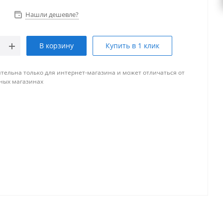
Нашли дешевле?
В корзину
Купить в 1 клик
тельна только для интернет-магазина и может отличаться от
ных магазинах