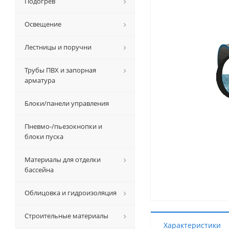
Подогрев
Освещение
Лестницы и поручни
Трубы ПВХ и запорная
арматура
Блоки/панели управления
Пневмо-/пьезокнопки и
блоки пуска
Материалы для отделки
бассейна
Облицовка и гидроизоляция
Строительные материалы
Характеристики