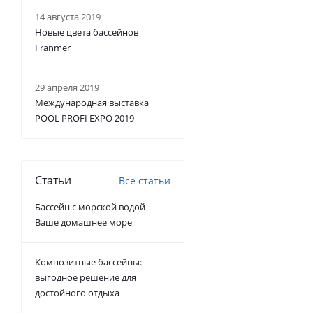
14 августа 2019
Новые цвета бассейнов
Franmer
29 апреля 2019
Международная выставка
POOL PROFI EXPO 2019
Статьи
Все статьи
Бассейн с морской водой –
Ваше домашнее море
Композитные бассейны:
выгодное решение для
достойного отдыха