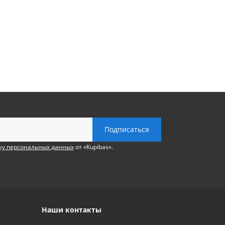
ку персональных данных
от «Kupibas».
Наши контакты