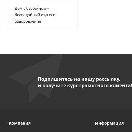
Дом с бассейном –
бесподобный отдых и
оздоровление
Подпишитесь на нашу рассылку,
и получите курс грамотного клиента
Компания
Информация