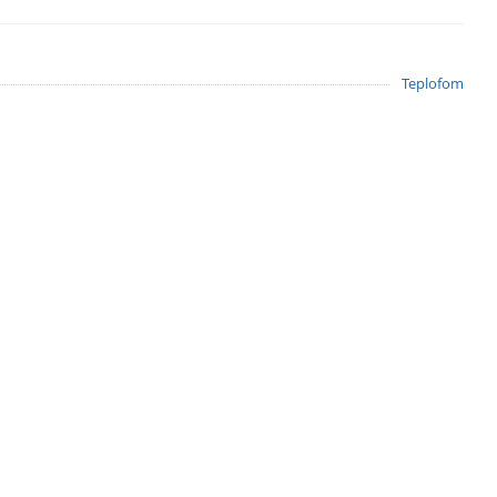
Teplofom