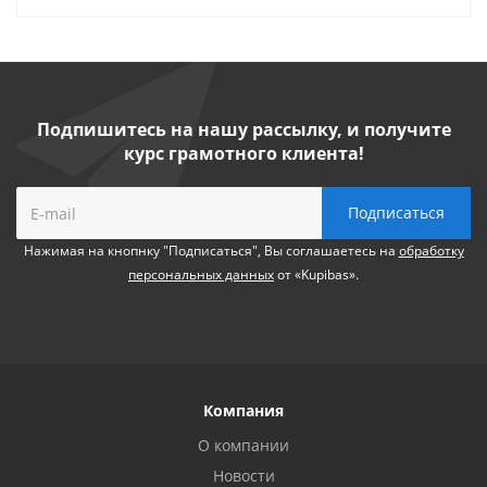
Подпишитесь на нашу рассылку, и получите
курс грамотного клиента!
Нажимая на кнопнку "Подписаться", Вы соглашаетесь на
обработку
персональных данных
от «Kupibas».
Компания
О компании
Новости