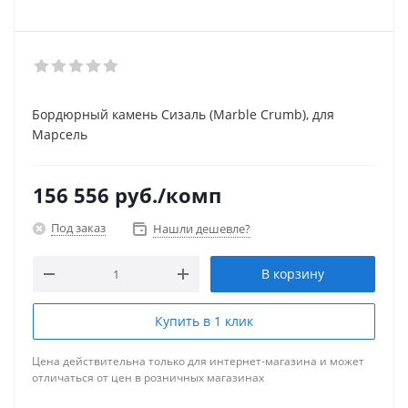
Бордюрный камень Сизаль (Marble Crumb), для
Марсель
156 556
руб.
/комп
Под заказ
Нашли дешевле?
В корзину
Купить в 1 клик
Цена действительна только для интернет-магазина и может
отличаться от цен в розничных магазинах