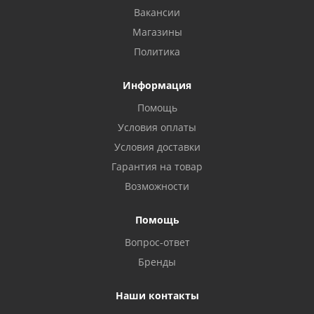
Вакансии
Магазины
Политика
Информация
Помощь
Условия оплаты
Условия доставки
Гарантия на товар
Возможности
Помощь
Вопрос-ответ
Бренды
Наши контакты