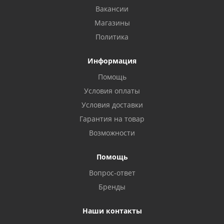
Вакансии
Магазины
Политика
Информация
Помощь
Условия оплаты
Условия доставки
Гарантия на товар
Возможности
Помощь
Вопрос-ответ
Бренды
Наши контакты