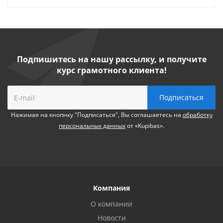
Подпишитесь на нашу рассылку, и получите
курс грамотного клиента!
Нажимая на кнопнку "Подписаться", Вы соглашаетесь на
обработку
персональных данных
от «Kupibas».
Компания
О компании
Новости