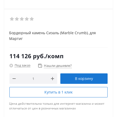
Бордюрный камень Сизаль (Marble Crumb), для
Мартиг
114 126
руб.
/комп
Под заказ
Нашли дешевле?
В корзину
Купить в 1 клик
Цена действительна только для интернет-магазина и может
отличаться от цен в розничных магазинах