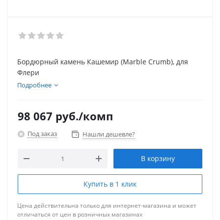
Бордюрный камень Кашемир (Marble Crumb), для
Флери
Подробнее
98 067
руб.
/комп
Под заказ
Нашли дешевле?
В корзину
Купить в 1 клик
Цена действительна только для интернет-магазина и может
отличаться от цен в розничных магазинах