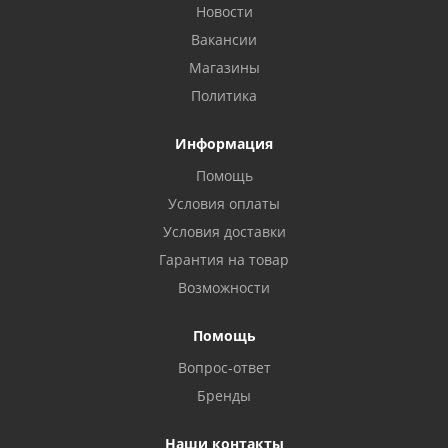
Новости
Вакансии
Магазины
Политика
Информация
Помощь
Условия оплаты
Условия доставки
Гарантия на товар
Возможности
Помощь
Вопрос-ответ
Бренды
Наши контакты