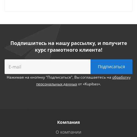
Подпишитесь на нашу рассылку, и получите
курс грамотного клиента!
Нажимая на кнопнку "Подписаться", Вы соглашаетесь на
обработку
персональных данных
от «Kupibas».
Компания
О компании