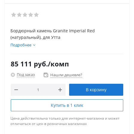
Бордюрный камень Granite Imperial Red
(натуральный), для Утта
Подробнее
85 111
руб.
/комп
Под заказ
Нашли дешевле?
В корзину
Купить в 1 клик
Цена действительна только для интернет-магазина и может
отличаться от цен в розничных магазинах