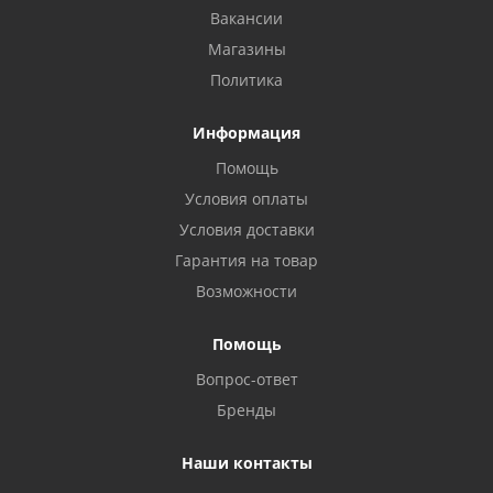
Вакансии
Магазины
Политика
Информация
Помощь
Условия оплаты
Условия доставки
Гарантия на товар
Возможности
Помощь
Вопрос-ответ
Бренды
Наши контакты