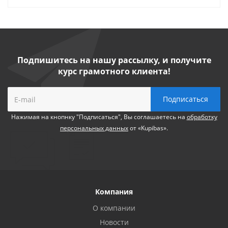
Подпишитесь на нашу рассылку, и получите
курс грамотного клиента!
Нажимая на кнопнку "Подписаться", Вы соглашаетесь на
обработку
персональных данных
от «Kupibas».
Компания
О компании
Новости