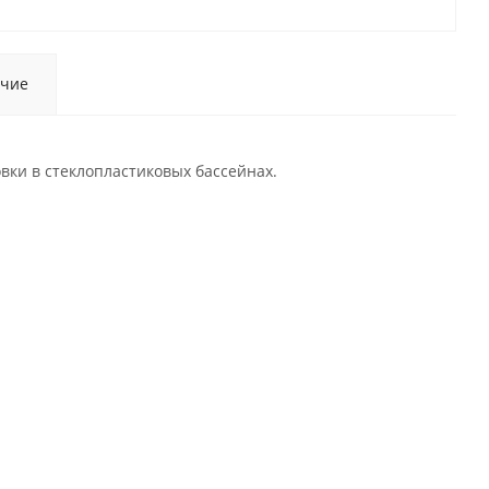
чие
вки в стеклопластиковых бассейнах.