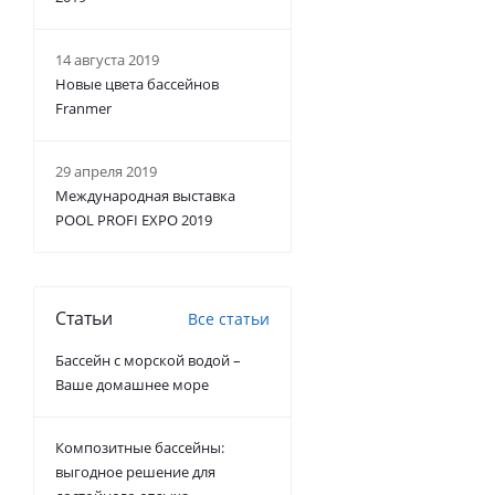
14 августа 2019
Новые цвета бассейнов
Franmer
29 апреля 2019
Международная выставка
POOL PROFI EXPO 2019
Статьи
Все статьи
Бассейн с морской водой –
Ваше домашнее море
Композитные бассейны:
выгодное решение для