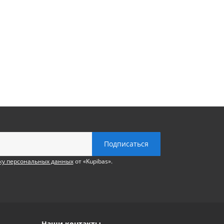
ку персональных данных
от «Kupibas».
Наши контакты