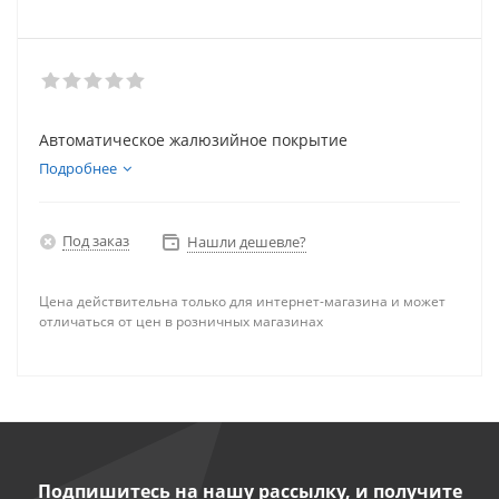
Автоматическое жалюзийное покрытие
Подробнее
Под заказ
Нашли дешевле?
Цена действительна только для интернет-магазина и может
отличаться от цен в розничных магазинах
Подпишитесь на нашу рассылку, и получите