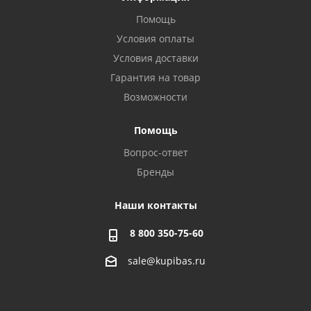
Помощь
Условия оплаты
Условия доставки
Гарантия на товар
Возможности
Помощь
Вопрос-ответ
Бренды
Наши контакты
8 800 350-75-60
sale@kupibas.ru