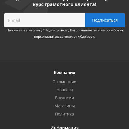
курс грамотного клиента!
Нажимая на кнопнку "Подписаться", Вы соглашаетесь на
обработку
персональных данных
от «Kupibas».
Компания
О компании
Новости
Вакансии
Магазины
Политика
Информация