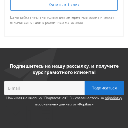
Купить в 1 клик
Цена действительна только для интернет-магазина и может
отличаться от цен в розничных магазинах
Подпишитесь на нашу рассылку, и получите
курс грамотного клиента!
Нажимая на кнопнку "Подписаться", Вы соглашаетесь на
обработку
персональных данных
от «Kupibas».