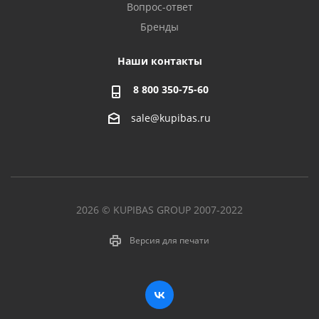
Вопрос-ответ
Бренды
Наши контакты
8 800 350-75-60
sale@kupibas.ru
2026 © KUPIBAS GROUP 2007-2022
Версия для печати