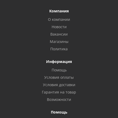
Компания
О компании
Новости
Вакансии
Магазины
Политика
Информация
Помощь
Условия оплаты
Условия доставки
Гарантия на товар
Возможности
Помощь