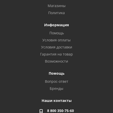
Магазины
Политика
Информация
Помощь
Условия оплаты
Условия доставки
Гарантия на товар
Возможности
Помощь
Вопрос-ответ
Бренды
Наши контакты
8 800 350-75-60