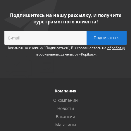
Подпишитесь на нашу рассылку, и получите
курс грамотного клиента!
Нажимая на кнопнку "Подписаться", Вы соглашаетесь на
обработку
персональных данных
от «Kupibas».
Компания
О компании
Новости
Вакансии
Магазины