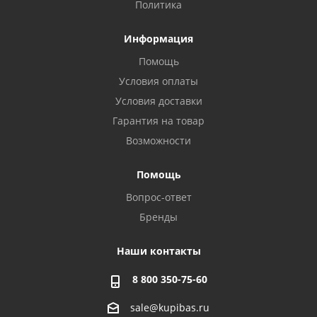
Политика
Информация
Помощь
Условия оплаты
Условия доставки
Гарантия на товар
Возможности
Помощь
Вопрос-ответ
Бренды
Наши контакты
8 800 350-75-60
sale@kupibas.ru