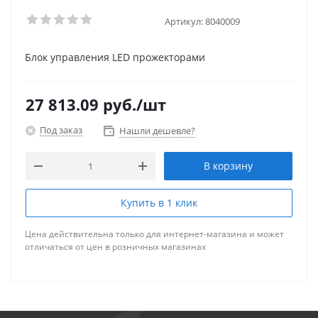
Артикул:
8040009
Блок управления LED прожекторами
27 813.09
руб.
/шт
Под заказ
Нашли дешевле?
В корзину
Купить в 1 клик
Цена действительна только для интернет-магазина и может
отличаться от цен в розничных магазинах