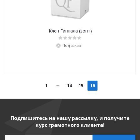
Клен Гиннала (зонт)
Под заказ
1
14
15
16
Подпишитесь на нашу рассылку, и получите
курс грамотного клиента!