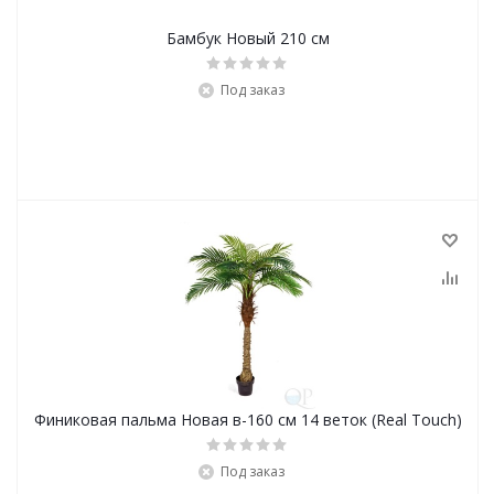
Бамбук Новый 210 см
Под заказ
Финиковая пальма Новая в-160 см 14 веток (Real Touch)
Под заказ