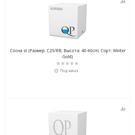
Сосна st (Размер: C25/RB; Высота: 40-60cm; Сорт: Winter
Gold)
Под заказ