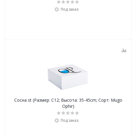
Под заказ
Сосна st (Размер: C12; Высота: 35-45cm; Сорт: Mugo
Ophir)
Под заказ