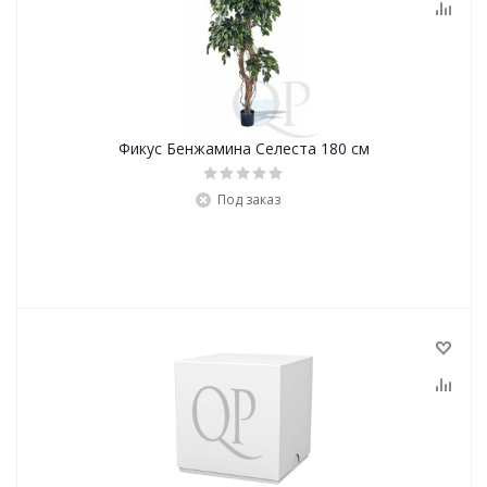
Фикус Бенжамина Селеста 180 см
Под заказ