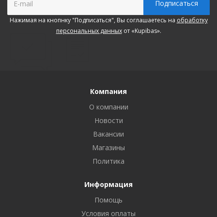
Нажимая на кнопнку "Подписаться", Вы соглашаетесь на
обработку
персональных данных
от «Kupibas».
Компания
О компании
Новости
Вакансии
Магазины
Политика
Информация
Помощь
Условия оплаты