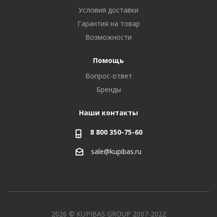
Условия доставки
Гарантия на товар
Возможности
Помощь
Вопрос-ответ
Бренды
Наши контакты
8 800 350-75-60
sale@kupibas.ru
2026 © KUPIBAS GROUP 2007-2022