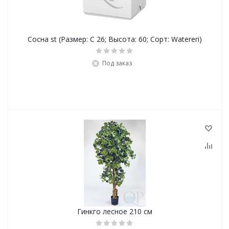
Сосна st (Размер: C 26; Высота: 60; Сорт: Watereri)
Под заказ
Гинкго лесное 210 см