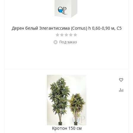
Дерен белый Элегантиссима (Cornus) h 0,60-0,90 м, С5
Под заказ
Кротон 150 см