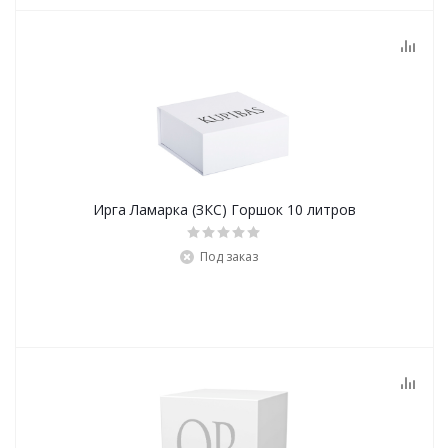
Ирга Ламарка (ЗКС) Горшок 10 литров
Под заказ