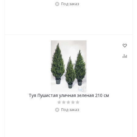
Под заказ
Туя Пушистая уличная зеленая 210 см
Под заказ