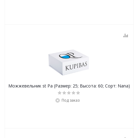
Можжевельник st Pa (Размер: 25; Высота: 60; Сорт: Nana)
Под заказ