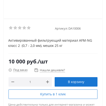
Артикул:
DA10006
Активированный фильтрующий материал AFM-NG
класс 2 (0,7 - 2,0 мм), мешок 25 кг
10 000
руб.
/шт
Под заказ
Нашли дешевле?
В корзину
Купить в 1 клик
Цена действительна только для интернет-магазина и может