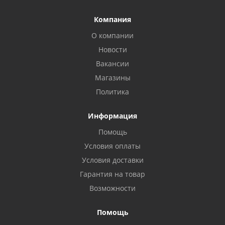
Компания
О компании
Новости
Вакансии
Магазины
Политика
Информация
Помощь
Условия оплаты
Условия доставки
Гарантия на товар
Возможности
Помощь