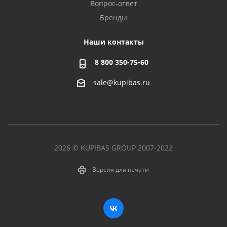
Вопрос-ответ
Бренды
Наши контакты
8 800 350-75-60
sale@kupibas.ru
2026 © KUPIBAS GROUP 2007-2022
Версия для печати