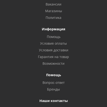
Вакансии
Магазины
Политика
Информация
Помощь
Условия оплаты
Условия доставки
Гарантия на товар
Возможности
Помощь
Вопрос-ответ
Бренды
Наши контакты