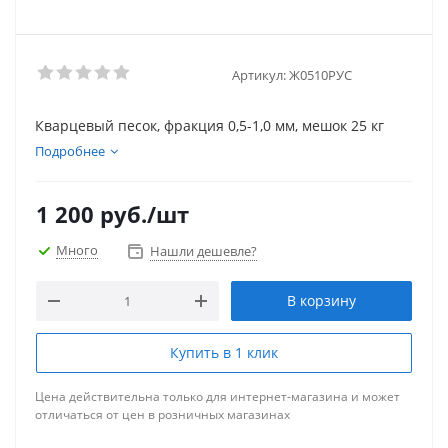
Артикул:
Ж0510РУС
Кварцевый песок, фракция 0,5-1,0 мм, мешок 25 кг
Подробнее
1 200
руб.
/шт
Много
Нашли дешевле?
В корзину
Купить в 1 клик
Цена действительна только для интернет-магазина и может
отличаться от цен в розничных магазинах