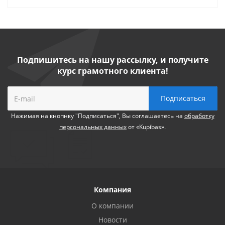
Подпишитесь на нашу рассылку, и получите
курс грамотного клиента!
Нажимая на кнопнку "Подписаться", Вы соглашаетесь на
обработку
персональных данных
от «Kupibas».
Компания
О компании
Новости