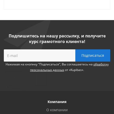
Подпишитесь на нашу рассылку, и получите
курс грамотного клиента!
Нажимая на кнопнку "Подписаться", Вы соглашаетесь на
обработку
персональных данных
от «Kupibas».
Компания
О компании