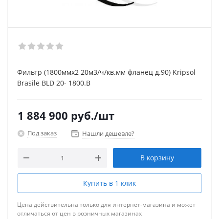
Фильтр (1800ммх2 20м3/ч/кв.мм фланец д.90) Kripsol
Brasile BLD 20- 1800.В
1 884 900
руб.
/шт
Под заказ
Нашли дешевле?
В корзину
Купить в 1 клик
Цена действительна только для интернет-магазина и может
отличаться от цен в розничных магазинах