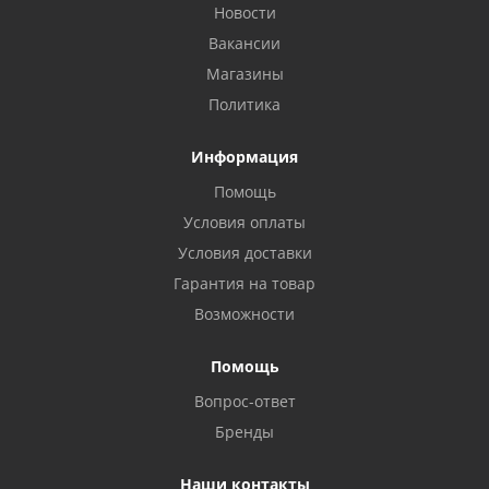
Новости
Вакансии
Магазины
Политика
Информация
Помощь
Условия оплаты
Условия доставки
Гарантия на товар
Возможности
Помощь
Вопрос-ответ
Бренды
Наши контакты