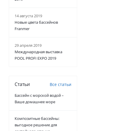
14 августа 2019
Новые цвета бассейнов
Franmer
29 апреля 2019
Международная выставка
POOL PROFI EXPO 2019
Статьи
Все статьи
Бассейн с морской водой –
Ваше домашнее море
Композитные бассейны:
выгодное решение для