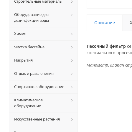
Строительные материалы
Оборудование для
дезинфекции воды
Описание
Химия
Песочный фильтр
се
Чистка бассейна
специального просеян
Накрытия
Манометр, клапан стр
Отдых и развлечения
Спортивное оборудование
Климатическое
оборудование
Искусственные растения