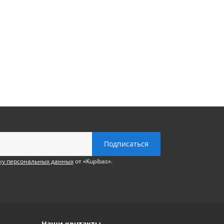
ку персональных данных
от «Kupibas».
Наши контакты