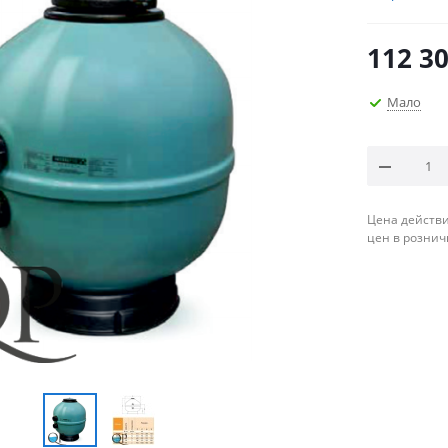
112 30
Мало
Цена действи
цен в рознич