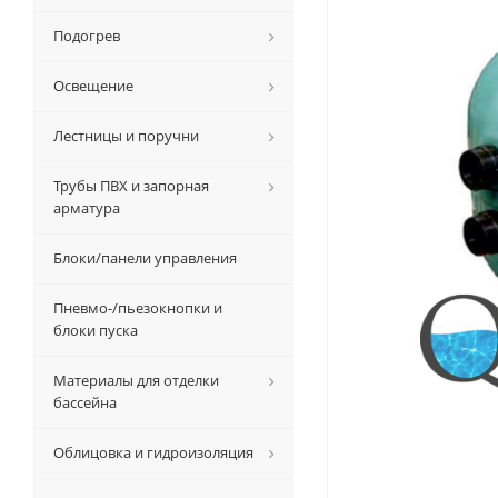
Подогрев
Освещение
Лестницы и поручни
Трубы ПВХ и запорная
арматура
Блоки/панели управления
Пневмо-/пьезокнопки и
блоки пуска
Материалы для отделки
бассейна
Облицовка и гидроизоляция