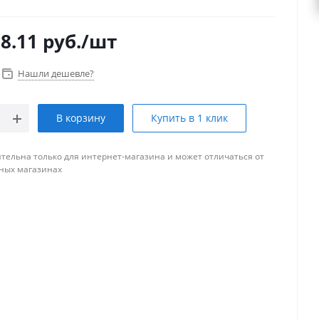
8.11
руб.
/шт
Нашли дешевле?
В корзину
Купить в 1 клик
тельна только для интернет-магазина и может отличаться от
ных магазинах