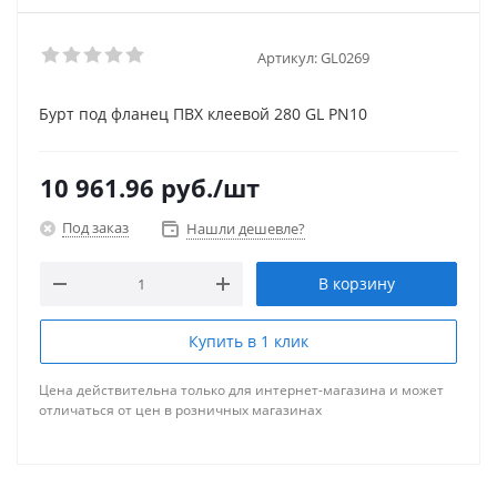
Артикул:
GL0269
Бурт под фланец ПВХ клеевой 280 GL PN10
10 961.96
руб.
/шт
Под заказ
Нашли дешевле?
В корзину
Купить в 1 клик
Цена действительна только для интернет-магазина и может
отличаться от цен в розничных магазинах