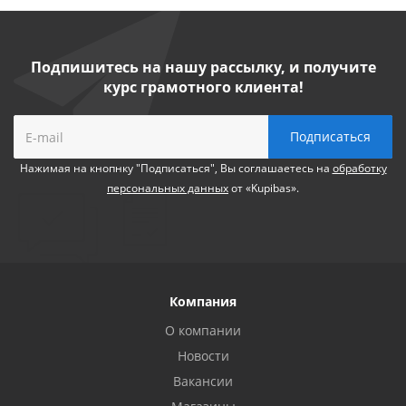
Подпишитесь на нашу рассылку, и получите
курс грамотного клиента!
Нажимая на кнопнку "Подписаться", Вы соглашаетесь на
обработку
персональных данных
от «Kupibas».
Компания
О компании
Новости
Вакансии