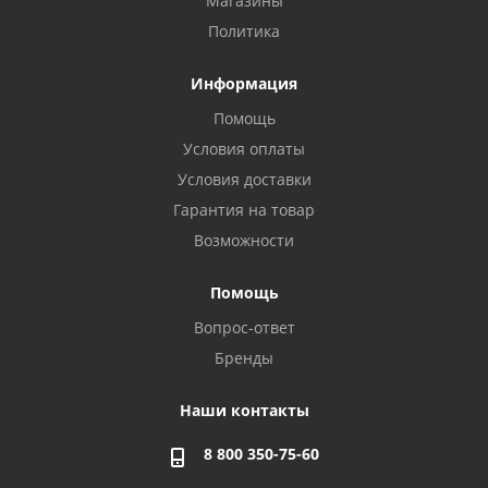
Магазины
Политика
Информация
Помощь
Условия оплаты
Условия доставки
Гарантия на товар
Возможности
Помощь
Вопрос-ответ
Бренды
Наши контакты
8 800 350-75-60