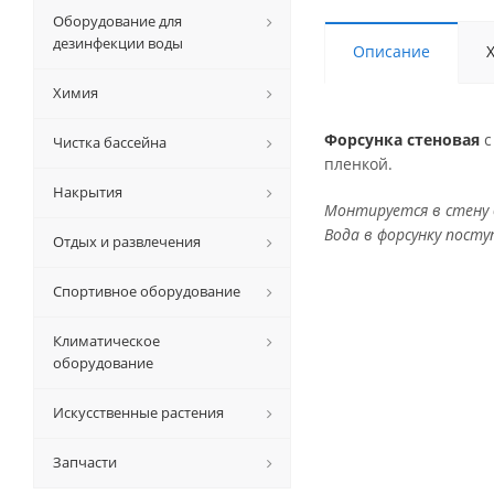
Оборудование для
дезинфекции воды
Описание
Химия
Форсунка стеновая
с
Чистка бассейна
пленкой.
Накрытия
Монтируется в стену 
Вода в форсунку пост
Отдых и развлечения
Спортивное оборудование
Климатическое
оборудование
Искусственные растения
Запчасти