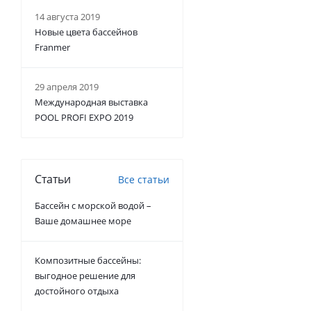
14 августа 2019
Новые цвета бассейнов
Franmer
29 апреля 2019
Международная выставка
POOL PROFI EXPO 2019
Статьи
Все статьи
Бассейн с морской водой –
Ваше домашнее море
Композитные бассейны:
выгодное решение для
достойного отдыха