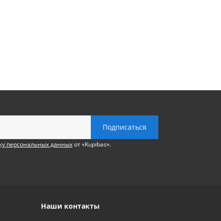
ку персональных данных
от «Kupibas».
Наши контакты