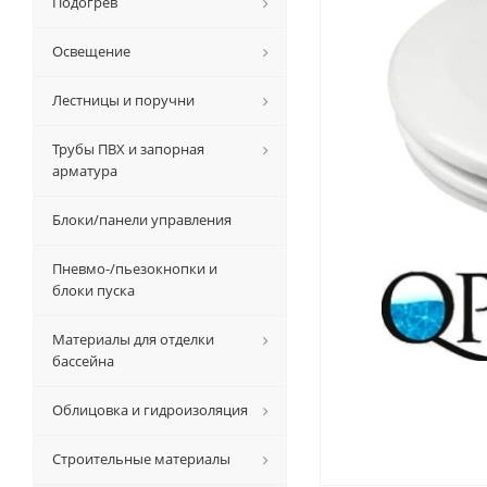
Подогрев
Освещение
Лестницы и поручни
Трубы ПВХ и запорная
арматура
Блоки/панели управления
Пневмо-/пьезокнопки и
блоки пуска
Материалы для отделки
бассейна
Облицовка и гидроизоляция
Строительные материалы