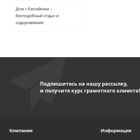
Дом с бассейном –
бесподобный отдых и
оздоровление
Подпишитесь на нашу рассылку,
и получите курс грамотного клиента
Компания
Информация