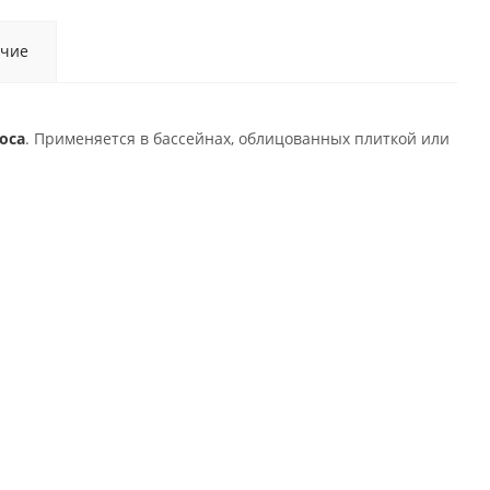
чие
оса
. Применяется в бассейнах, облицованных плиткой или