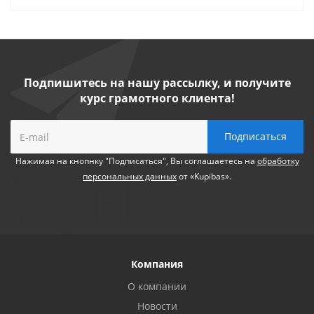
Подпишитесь на нашу рассылку, и получите
курс грамотного клиента!
Нажимая на кнопнку "Подписаться", Вы соглашаетесь на
обработку
персональных данных
от «Kupibas».
Компания
О компании
Новости