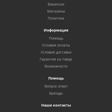
Вакансии
Магазины
Политика
Информация
Помощь
Условия оплаты
Условия доставки
Гарантия на товар
Возможности
Помощь
Вопрос-ответ
Бренды
Наши контакты