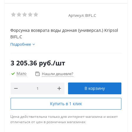
Артикул:
BIFL.С
Форсунка возврата воды донная (универсал.) Kripsol
BIFL.С
Подробнее
3 205.36
руб.
/шт
Мало
Нашли дешевле?
В корзину
Купить в 1 клик
Цена действительна только для интернет-магазина и может
отличаться от цен в розничных магазинах