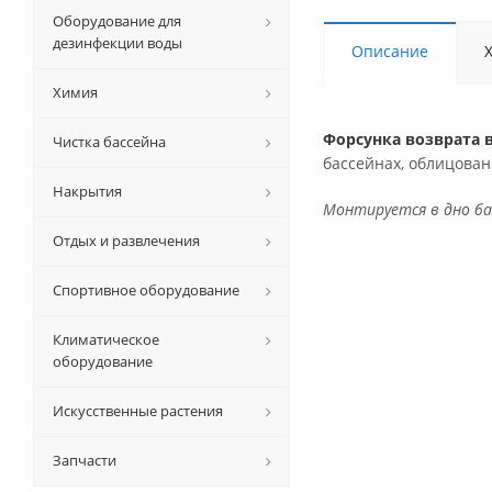
Оборудование для
дезинфекции воды
Описание
Химия
Форсунка возврата 
Чистка бассейна
бассейнах, облицован
Накрытия
Монтируется в дно ба
Отдых и развлечения
Спортивное оборудование
Климатическое
оборудование
Искусственные растения
Запчасти