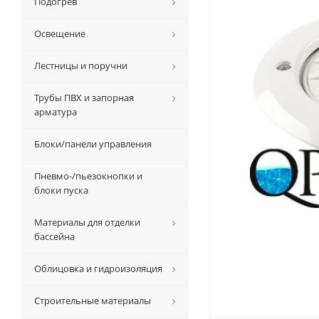
Подогрев
Освещение
Лестницы и поручни
Трубы ПВХ и запорная
арматура
Блоки/панели управления
Пневмо-/пьезокнопки и
блоки пуска
Материалы для отделки
бассейна
Облицовка и гидроизоляция
Строительные материалы