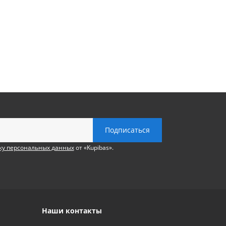
ку персональных данных
от «Kupibas».
Наши контакты