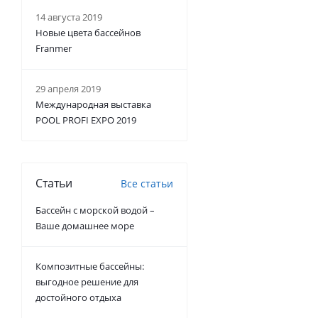
14 августа 2019
Новые цвета бассейнов
Franmer
29 апреля 2019
Международная выставка
POOL PROFI EXPO 2019
Статьи
Все статьи
Бассейн с морской водой –
Ваше домашнее море
Композитные бассейны:
выгодное решение для
достойного отдыха