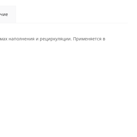
чие
мах наполнения и рециркуляции. Применяется в