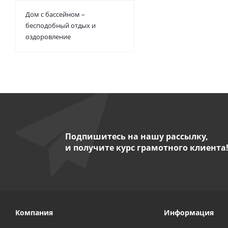
Дом с бассейном –
бесподобный отдых и
оздоровление
Подпишитесь на нашу рассылку,
и получите курс грамотного клиента
Компания
Информация