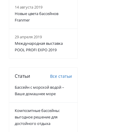
14 августа 2019
Новые цвета бассейнов
Franmer
29 апреля 2019
Международная выставка
POOL PROFI EXPO 2019
Статьи
Все статьи
Бассейн с морской водой –
Ваше домашнее море
Композитные бассейны:
выгодное решение для
достойного отдыха