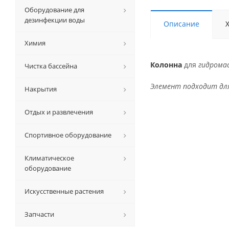
Оборудование для
дезинфекции воды
Описание
Химия
Колонна
для
гидрома
Чистка бассейна
Элемент подходит дл
Накрытия
Отдых и развлечения
Спортивное оборудование
Климатическое
оборудование
Искусственные растения
Запчасти