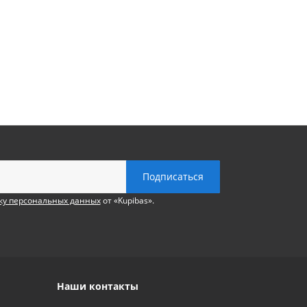
ку персональных данных
от «Kupibas».
Наши контакты