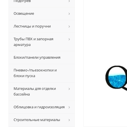
Подогрев
Освещение
Лестницы и поручни
Трубы ПВХ и запорная
арматура
Блоки/панели управления
Пневмо-/пьезокнопки и
блоки пуска
Материалы для отделки
бассейна
Облицовка и гидроизоляция
Строительные материалы