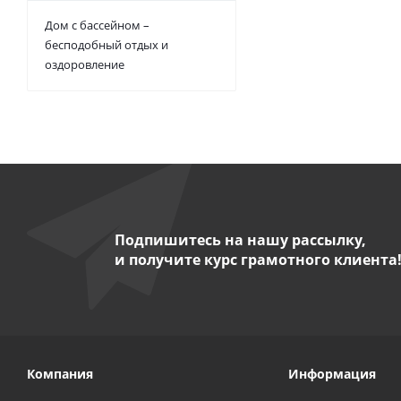
Дом с бассейном –
бесподобный отдых и
оздоровление
Подпишитесь на нашу рассылку,
и получите курс грамотного клиента
Компания
Информация