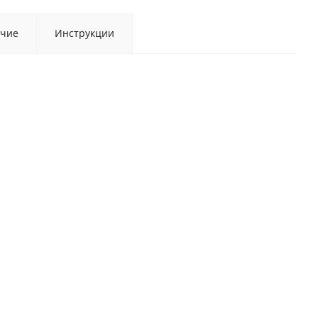
чие
Инструкции