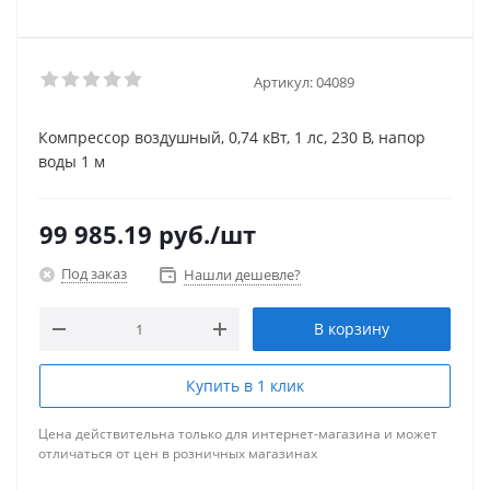
Артикул:
04089
Компрессор воздушный, 0,74 кВт, 1 лс, 230 В, напор
воды 1 м
99 985.19
руб.
/шт
Под заказ
Нашли дешевле?
В корзину
Купить в 1 клик
Цена действительна только для интернет-магазина и может
отличаться от цен в розничных магазинах