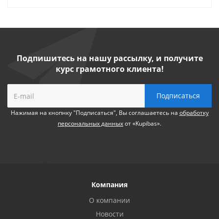
Подпишитесь на нашу рассылку, и получите
курс грамотного клиента!
Нажимая на кнопнку "Подписаться", Вы соглашаетесь на
обработку
персональных данных
от «Kupibas».
Компания
О компании
Новости