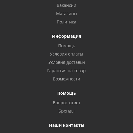
Вакансии
Магазины
Политика
Информация
Помощь
Условия оплаты
Условия доставки
Гарантия на товар
Возможности
Помощь
Вопрос-ответ
Бренды
Наши контакты