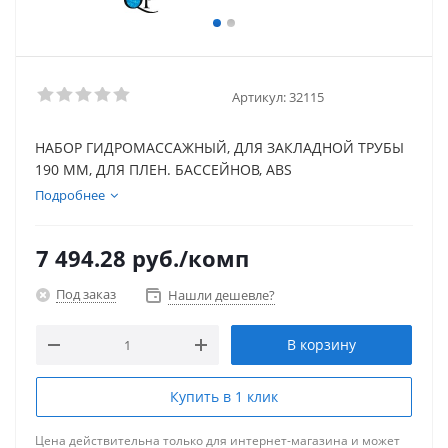
Артикул:
32115
НАБОР ГИДРОМАССАЖНЫЙ, ДЛЯ ЗАКЛАДНОЙ ТРУБЫ
190 ММ, ДЛЯ ПЛЕН. БАССЕЙНОВ, ABS
Подробнее
7 494.28
руб.
/комп
Под заказ
Нашли дешевле?
В корзину
Купить в 1 клик
Цена действительна только для интернет-магазина и может