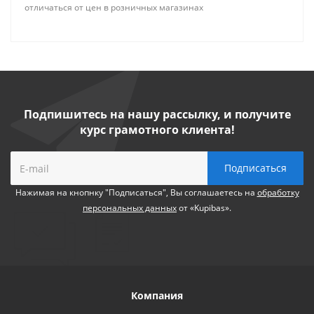
отличаться от цен в розничных магазинах
Подпишитесь на нашу рассылку, и получите
курс грамотного клиента!
Нажимая на кнопнку "Подписаться", Вы соглашаетесь на
обработку
персональных данных
от «Kupibas».
Компания