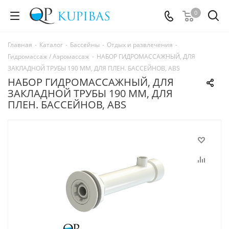
0
Главная
-
Каталог
-
Бассейны
-
Отдых и развлечения
-
Гидромассаж / Аэромассаж
-
НАБОР ГИДРОМАССАЖНЫЙ, ДЛЯ
ЗАКЛАДНОЙ ТРУБЫ 190 ММ, ДЛЯ ПЛЕН. БАССЕЙНОВ, ABS
НАБОР ГИДРОМАССАЖНЫЙ, ДЛЯ
ЗАКЛАДНОЙ ТРУБЫ 190 ММ, ДЛЯ
ПЛЕН. БАССЕЙНОВ, ABS