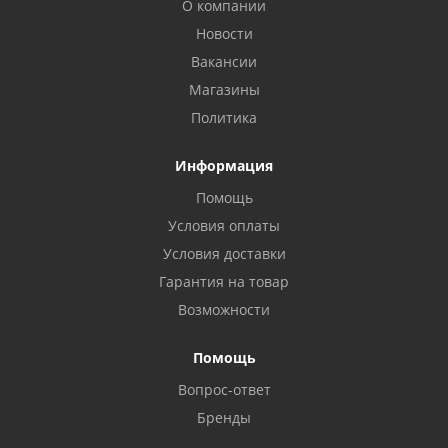
О компании
Новости
Вакансии
Магазины
Политика
Информация
Помощь
Условия оплаты
Условия доставки
Гарантия на товар
Возможности
Помощь
Вопрос-ответ
Бренды