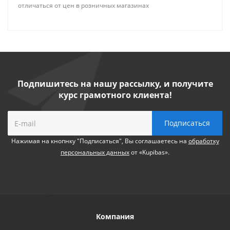
отличаться от цен в розничных магазинах
Подпишитесь на нашу рассылку, и получите
курс грамотного клиента!
Нажимая на кнопнку "Подписаться", Вы соглашаетесь на
обработку
персональных данных
от «Kupibas».
Компания