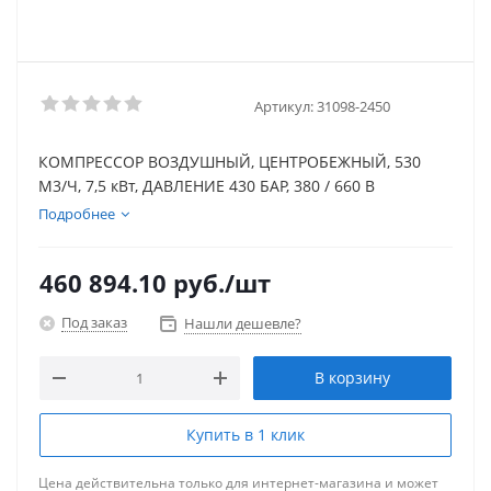
Артикул:
31098-2450
КОМПРЕССОР ВОЗДУШНЫЙ, ЦЕНТРОБЕЖНЫЙ, 530
М3/Ч, 7,5 кВт, ДАВЛЕНИЕ 430 БАР, 380 / 660 В
Подробнее
460 894.10
руб.
/шт
Под заказ
Нашли дешевле?
В корзину
Купить в 1 клик
Цена действительна только для интернет-магазина и может