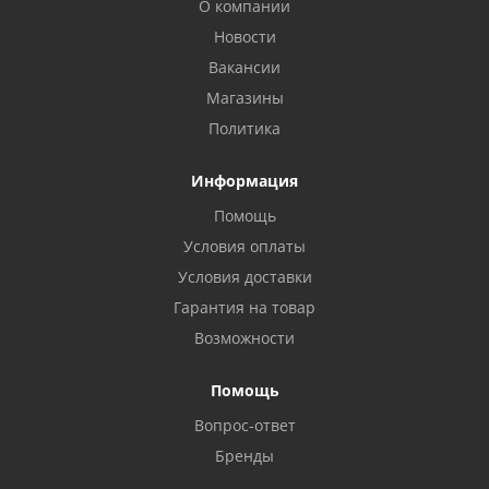
О компании
Новости
Вакансии
Магазины
Политика
Информация
Помощь
Условия оплаты
Условия доставки
Гарантия на товар
Возможности
Помощь
Вопрос-ответ
Бренды