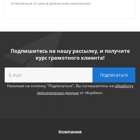
отличаться от цен в розничных магазинах
Подпишитесь на нашу рассылку, и получите
курс грамотного клиента!
Нажимая на кнопнку "Подписаться", Вы соглашаетесь на
обработку
персональных данных
от «Kupibas».
Компания