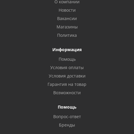
О компании
Новости
Вакансии
Магазины
Политика
Информация
Помощь
Условия оплаты
Условия доставки
Гарантия на товар
Возможности
Помощь
Вопрос-ответ
Бренды