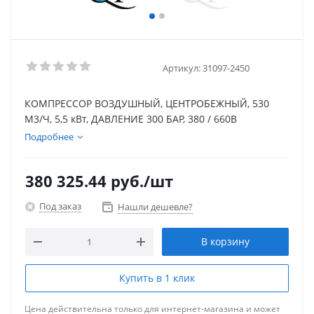
Артикул:
31097-2450
КОМПРЕССОР ВОЗДУШНЫЙ, ЦЕНТРОБЕЖНЫЙ, 530
М3/Ч, 5,5 кВт, ДАВЛЕНИЕ 300 БАР, 380 / 660В
Подробнее
380 325.44
руб.
/шт
Под заказ
Нашли дешевле?
В корзину
Купить в 1 клик
Цена действительна только для интернет-магазина и может