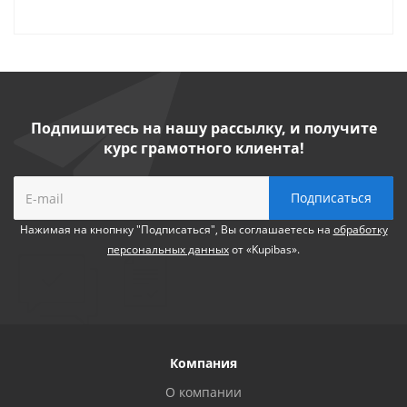
Подпишитесь на нашу рассылку, и получите
курс грамотного клиента!
Нажимая на кнопнку "Подписаться", Вы соглашаетесь на
обработку
персональных данных
от «Kupibas».
Компания
О компании