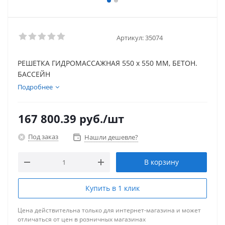
Артикул:
35074
РЕШЕТКА ГИДРОМАССАЖНАЯ 550 x 550 ММ, БЕТОН.
БАССЕЙН
Подробнее
167 800.39
руб.
/шт
Под заказ
Нашли дешевле?
В корзину
Купить в 1 клик
Цена действительна только для интернет-магазина и может
отличаться от цен в розничных магазинах