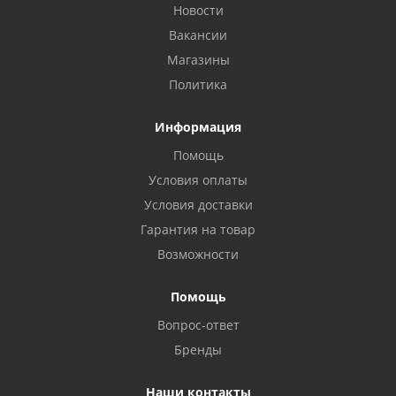
Новости
Вакансии
Магазины
Политика
Информация
Помощь
Условия оплаты
Условия доставки
Гарантия на товар
Возможности
Помощь
Вопрос-ответ
Бренды
Наши контакты