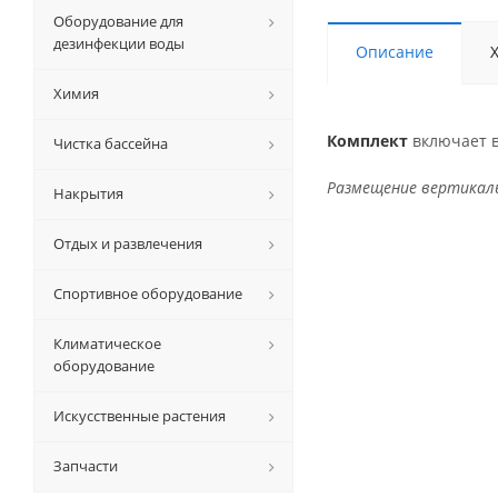
Оборудование для
дезинфекции воды
Описание
Химия
Комплект
включает в
Чистка бассейна
Размещение вертикаль
Накрытия
Отдых и развлечения
Спортивное оборудование
Климатическое
оборудование
Искусственные растения
Запчасти