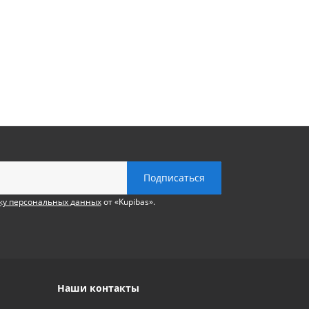
ку персональных данных
от «Kupibas».
Наши контакты