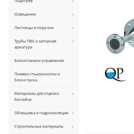
Подогрев
Освещение
Лестницы и поручни
Трубы ПВХ и запорная
арматура
Блоки/панели управления
Пневмо-/пьезокнопки и
блоки пуска
Материалы для отделки
бассейна
Облицовка и гидроизоляция
Строительные материалы