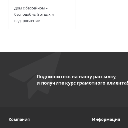
Дом с бассейном –
бесподобный отдых и
оздоровление
Подпишитесь на нашу рассылку,
и получите курс грамотного клиента
Компания
Информация