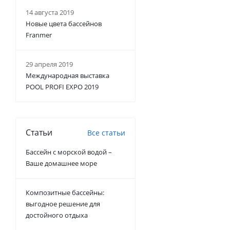
14 августа 2019
Новые цвета бассейнов
Franmer
29 апреля 2019
Международная выставка
POOL PROFI EXPO 2019
Статьи
Все статьи
Бассейн с морской водой –
Ваше домашнее море
Композитные бассейны:
выгодное решение для
достойного отдыха