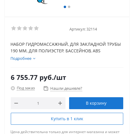
Артикул:
32114
НАБОР ГИДРОМАССАЖНЫЙ, ДЛЯ ЗАКЛАДНОЙ ТРУБЫ
190 ММ, ДЛЯ ПОЛИЭСТЕР. БАССЕЙНОВ, ABS
Подробнее
6 755.77
руб.
/шт
Под заказ
Нашли дешевле?
В корзину
Купить в 1 клик
Цена действительна только для интернет-магазина и может