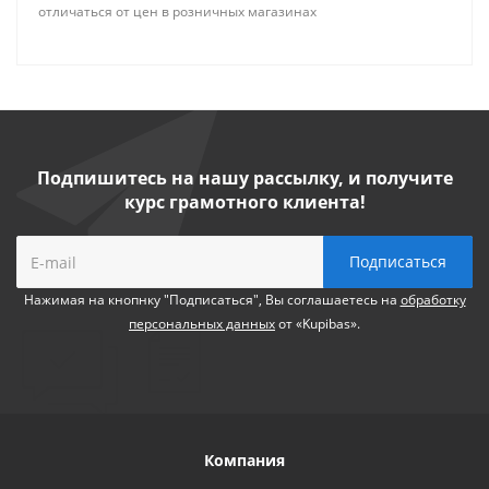
отличаться от цен в розничных магазинах
Подпишитесь на нашу рассылку, и получите
курс грамотного клиента!
Нажимая на кнопнку "Подписаться", Вы соглашаетесь на
обработку
персональных данных
от «Kupibas».
Компания