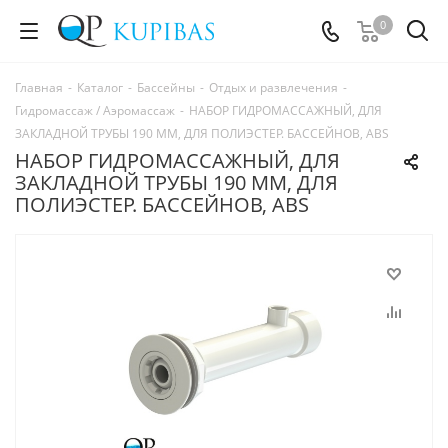
0
Главная
-
Каталог
-
Бассейны
-
Отдых и развлечения
-
Гидромассаж / Аэромассаж
-
НАБОР ГИДРОМАССАЖНЫЙ, ДЛЯ
ЗАКЛАДНОЙ ТРУБЫ 190 ММ, ДЛЯ ПОЛИЭСТЕР. БАССЕЙНОВ, ABS
НАБОР ГИДРОМАССАЖНЫЙ, ДЛЯ
ЗАКЛАДНОЙ ТРУБЫ 190 ММ, ДЛЯ
ПОЛИЭСТЕР. БАССЕЙНОВ, ABS