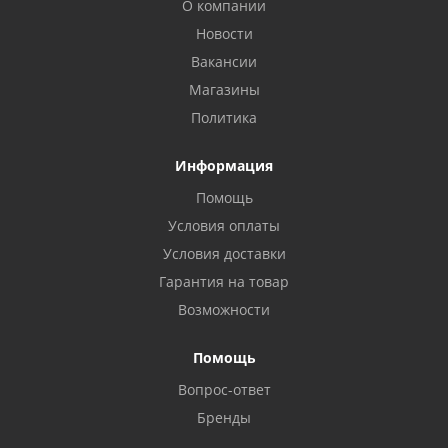
О компании
Новости
Вакансии
Магазины
Политика
Информация
Помощь
Условия оплаты
Условия доставки
Гарантия на товар
Возможности
Помощь
Вопрос-ответ
Бренды