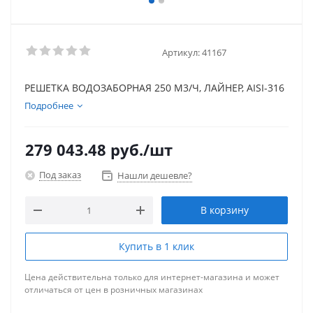
Артикул:
41167
РЕШЕТКА ВОДОЗАБОРНАЯ 250 М3/Ч, ЛАЙНЕР, AISI-316
Подробнее
279 043.48
руб.
/шт
Под заказ
Нашли дешевле?
В корзину
Купить в 1 клик
Цена действительна только для интернет-магазина и может
отличаться от цен в розничных магазинах