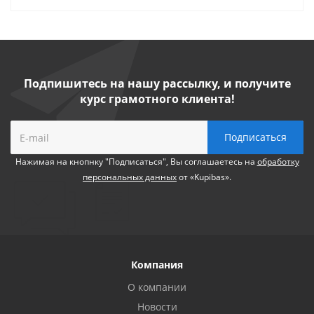
Подпишитесь на нашу рассылку, и получите
курс грамотного клиента!
Нажимая на кнопнку "Подписаться", Вы соглашаетесь на
обработку
персональных данных
от «Kupibas».
Компания
О компании
Новости