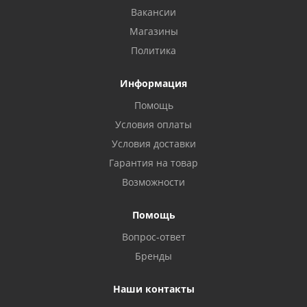
Вакансии
Магазины
Политика
Информация
Помощь
Условия оплаты
Условия доставки
Гарантия на товар
Возможности
Помощь
Вопрос-ответ
Бренды
Наши контакты