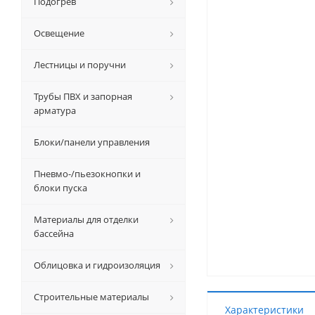
Подогрев
Освещение
Лестницы и поручни
Трубы ПВХ и запорная
арматура
Блоки/панели управления
Пневмо-/пьезокнопки и
блоки пуска
Материалы для отделки
бассейна
Облицовка и гидроизоляция
Строительные материалы
Характеристики