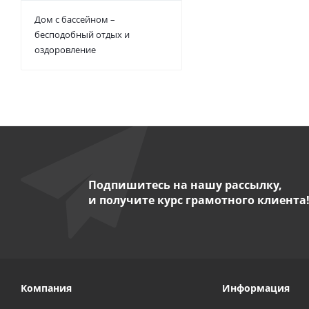
Дом с бассейном –
бесподобный отдых и
оздоровление
Подпишитесь на нашу рассылку,
и получите курс грамотного клиента
Компания
Информация