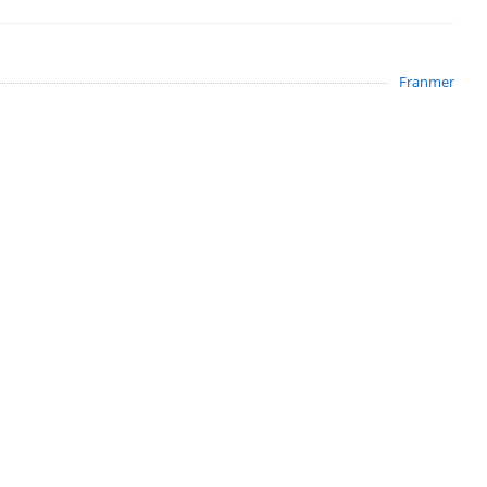
Franmer