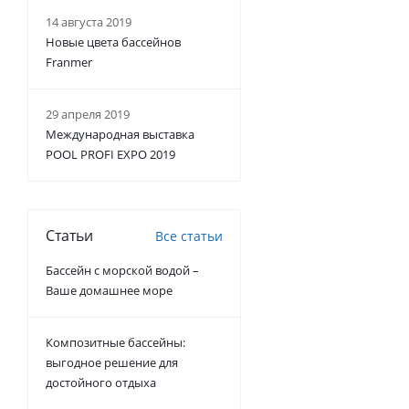
14 августа 2019
Новые цвета бассейнов
Franmer
29 апреля 2019
Международная выставка
POOL PROFI EXPO 2019
Статьи
Все статьи
Бассейн с морской водой –
Ваше домашнее море
Композитные бассейны:
выгодное решение для
достойного отдыха