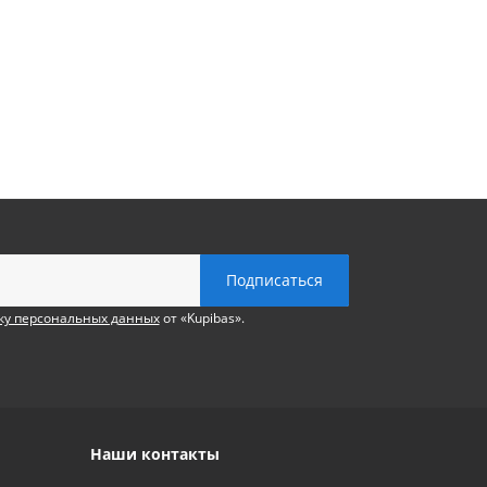
ку персональных данных
от «Kupibas».
Наши контакты