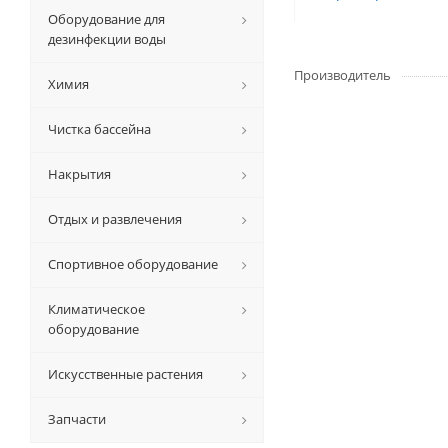
Оборудование для
дезинфекции воды
Производитель
Химия
Чистка бассейна
Накрытия
Отдых и развлечения
Спортивное оборудование
Климатическое
оборудование
Искусственные растения
Запчасти