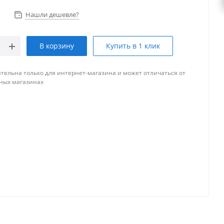
Нашли дешевле?
В корзину
Купить в 1 клик
тельна только для интернет-магазина и может отличаться от
ных магазинах