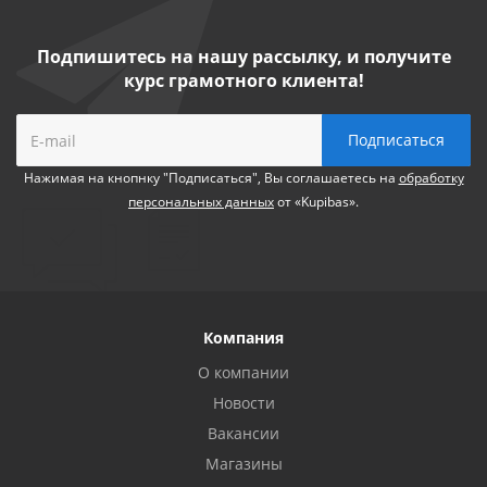
Подпишитесь на нашу рассылку, и получите
курс грамотного клиента!
Нажимая на кнопнку "Подписаться", Вы соглашаетесь на
обработку
персональных данных
от «Kupibas».
Компания
О компании
Новости
Вакансии
Магазины