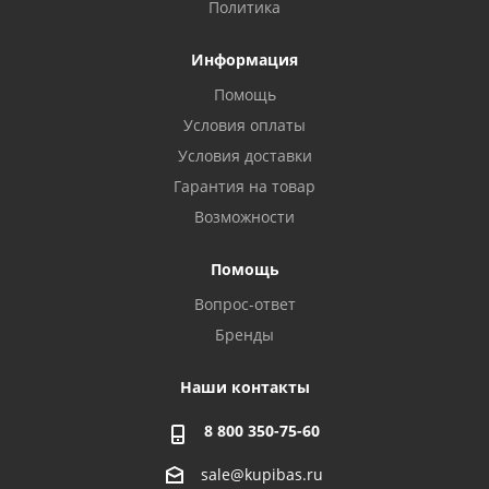
Политика
Информация
Помощь
Условия оплаты
Условия доставки
Гарантия на товар
Возможности
Помощь
Вопрос-ответ
Бренды
Наши контакты
8 800 350-75-60
sale@kupibas.ru