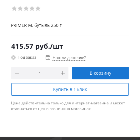
PRIMER M, бутыль 250 г
415.57
руб.
/шт
Под заказ
Нашли дешевле?
В корзину
Купить в 1 клик
Цена действительна только для интернет-магазина и может
отличаться от цен в розничных магазинах