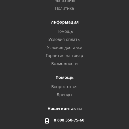
Магазины
Политика
Информация
Помощь
Условия оплаты
Условия доставки
Гарантия на товар
Возможности
Помощь
Вопрос-ответ
Бренды
Наши контакты
8 800 350-75-60