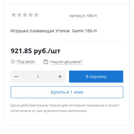
Артикул:
180-Н
Игрушка плавающая Утенок Game 180-Н
921.85
руб.
/шт
Под заказ
Нашли дешевле?
В корзину
Купить в 1 клик
Цена действительна только для интернет-магазина и может
отличаться от цен в розничных магазинах