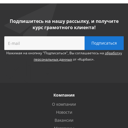
Подпишитесь на нашу рассылку, и получите
курс грамотного клиента!
Нажимая на кнопнку "Подписаться", Вы соглашаетесь на
обработку
персональных данных
от «Kupibas».
Компания
О компании
Новости
Вакансии