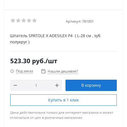
Артикул:
781001
Шпатель SPATOLE X ADESILEX P4 ( L-28 см , зуб
полукруг )
523.30
руб.
/шт
Под заказ
Нашли дешевле?
В корзину
Купить в 1 клик
Цена действительна только для интернет-магазина и может
отличаться от цен в розничных магазинах