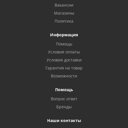
Вакансии
Магазины
Политика
Информация
Помощь
Условия оплаты
Условия доставки
Гарантия на товар
Возможности
Помощь
Вопрос-ответ
Бренды
Наши контакты