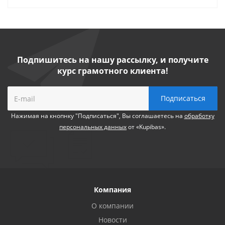
Подпишитесь на нашу рассылку, и получите
курс грамотного клиента!
Нажимая на кнопнку "Подписаться", Вы соглашаетесь на
обработку
персональных данных
от «Kupibas».
Компания
О компании
Новости