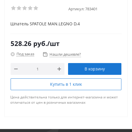
Артикул:
783401
Шпатель SPATOLE MAN.LEGNO D.4
528.26
руб.
/шт
Под заказ
Нашли дешевле?
В корзину
Купить в 1 клик
Цена действительна только для интернет-магазина и может
отличаться от цен в розничных магазинах