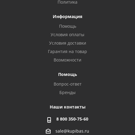
Политика
Информация
Помощь
Условия оплаты
Условия доставки
Гарантия на товар
Возможности
Помощь
Вопрос-ответ
Бренды
Наши контакты
8 800 350-75-60
sale@kupibas.ru