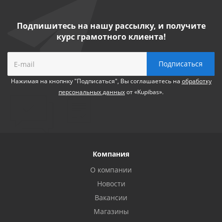
Подпишитесь на нашу рассылку, и получите
курс грамотного клиента!
Нажимая на кнопнку "Подписаться", Вы соглашаетесь на
обработку
персональных данных
от «Kupibas».
Компания
О компании
Новости
Вакансии
Магазины