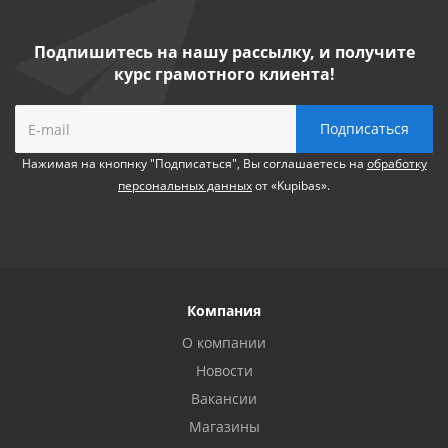
Подпишитесь на нашу рассылку, и получите
курс грамотного клиента!
Нажимая на кнопнку "Подписаться", Вы соглашаетесь на
обработку
персональных данных
от «Kupibas».
Компания
О компании
Новости
Вакансии
Магазины