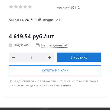
Артикул:
65112
ADESILEX V4, белый, ведро 12 кг
4 619.54
руб.
/шт
Под заказ
Нашли дешевле?
В корзину
Купить в 1 клик
Цена действительна только для интернет-магазина и может
отличаться от цен в розничных магазинах