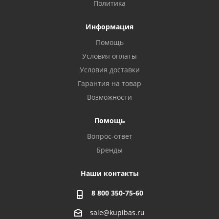
Политика
Информация
Помощь
Условия оплаты
Условия доставки
Гарантия на товар
Возможности
Помощь
Вопрос-ответ
Бренды
Наши контакты
8 800 350-75-60
sale@kupibas.ru