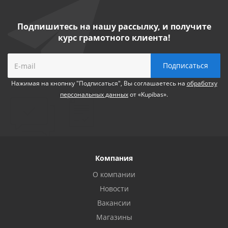
Подпишитесь на нашу рассылку, и получите
курс грамотного клиента!
Нажимая на кнопнку "Подписаться", Вы соглашаетесь на
обработку
персональных данных
от «Kupibas».
Компания
О компании
Новости
Вакансии
Магазины