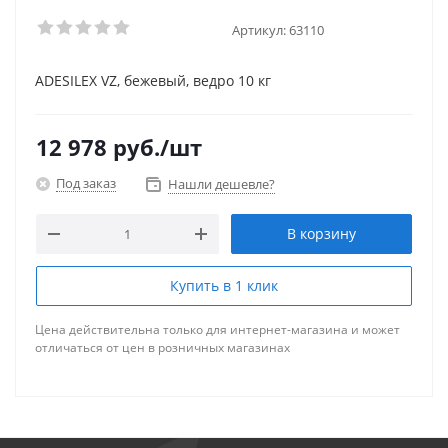
Артикул:
63110
ADESILEX VZ, бежевый, ведро 10 кг
12 978
руб.
/шт
Под заказ
Нашли дешевле?
В корзину
Купить в 1 клик
Цена действительна только для интернет-магазина и может
отличаться от цен в розничных магазинах