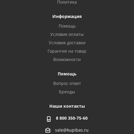
Политика
Информация
Помощь
Условия оплаты
Условия доставки
Гарантия на товар
Возможности
Помощь
Вопрос-ответ
Бренды
Наши контакты
8 800 350-75-60
sale@kupibas.ru