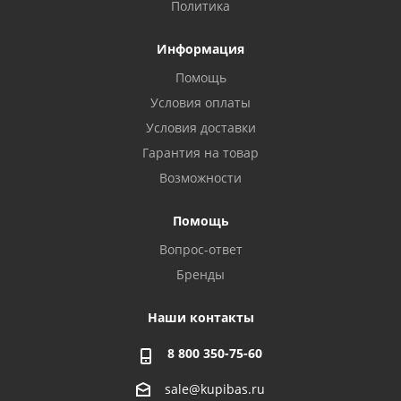
Политика
Информация
Помощь
Условия оплаты
Условия доставки
Гарантия на товар
Возможности
Помощь
Вопрос-ответ
Бренды
Наши контакты
8 800 350-75-60
sale@kupibas.ru