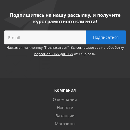
Подпишитесь на нашу рассылку, и получите
курс грамотного клиента!
Нажимая на кнопнку "Подписаться", Вы соглашаетесь на
обработку
персональных данных
от «Kupibas».
Компания
О компании
Новости
Вакансии
Магазины