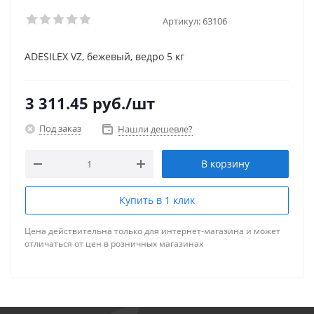
Артикул:
63106
ADESILEX VZ, бежевый, ведро 5 кг
3 311.45
руб.
/шт
Под заказ
Нашли дешевле?
В корзину
Купить в 1 клик
Цена действительна только для интернет-магазина и может
отличаться от цен в розничных магазинах