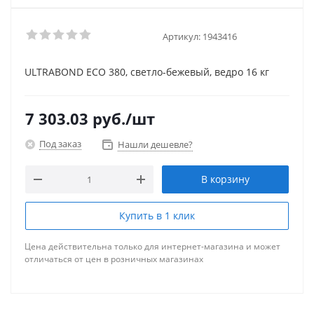
Артикул:
1943416
ULTRABOND ECO 380, cветло-бежевый, ведро 16 кг
7 303.03
руб.
/шт
Под заказ
Нашли дешевле?
В корзину
Купить в 1 клик
Цена действительна только для интернет-магазина и может
отличаться от цен в розничных магазинах