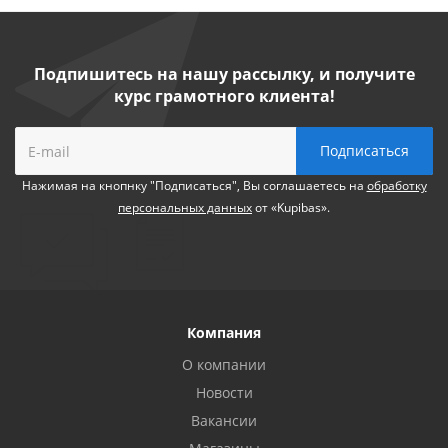
Подпишитесь на нашу рассылку, и получите
курс грамотного клиента!
Нажимая на кнопнку "Подписаться", Вы соглашаетесь на
обработку
персональных данных
от «Kupibas».
Компания
О компании
Новости
Вакансии