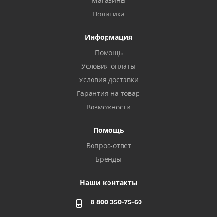
Магазины
Политика
Информация
Помощь
Условия оплаты
Условия доставки
Гарантия на товар
Возможности
Помощь
Вопрос-ответ
Бренды
Наши контакты
8 800 350-75-60