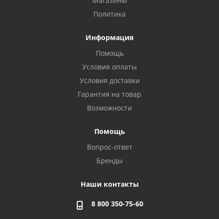
Магазины
Политика
Информация
Помощь
Условия оплаты
Условия доставки
Гарантия на товар
Возможности
Помощь
Вопрос-ответ
Бренды
Наши контакты
8 800 350-75-60