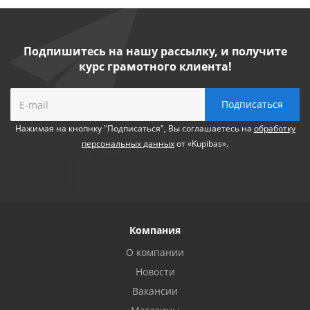
Подпишитесь на нашу рассылку, и получите
курс грамотного клиента!
Нажимая на кнопнку "Подписаться", Вы соглашаетесь на
обработку
персональных данных
от «Kupibas».
Компания
О компании
Новости
Вакансии