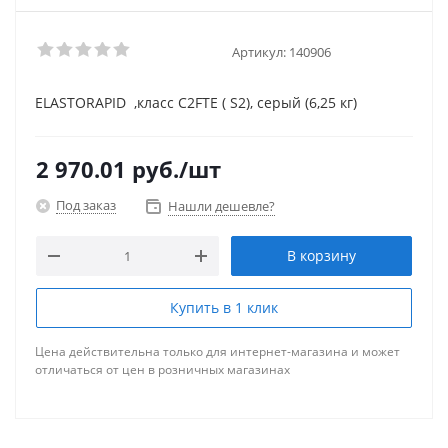
Артикул:
140906
ELASTORAPID ,класс С2FTE ( S2), серый (6,25 кг)
2 970.01
руб.
/шт
Под заказ
Нашли дешевле?
В корзину
Купить в 1 клик
Цена действительна только для интернет-магазина и может
отличаться от цен в розничных магазинах