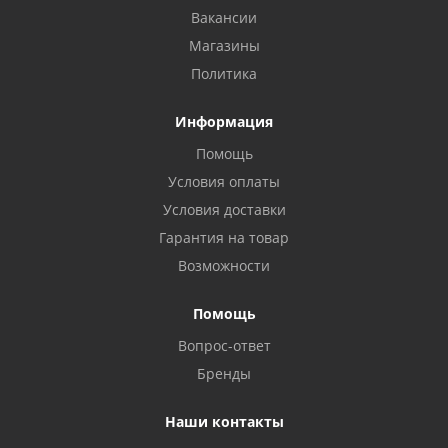
Вакансии
Магазины
Политика
Информация
Помощь
Условия оплаты
Условия доставки
Гарантия на товар
Возможности
Помощь
Вопрос-ответ
Бренды
Наши контакты