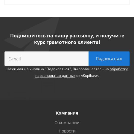
Подпишитесь на нашу рассылку, и получите
курс грамотного клиента!
Нажимая на кнопнку "Подписаться", Вы соглашаетесь на
обработку
персональных данных
от «Kupibas».
Компания
О компании
Новости