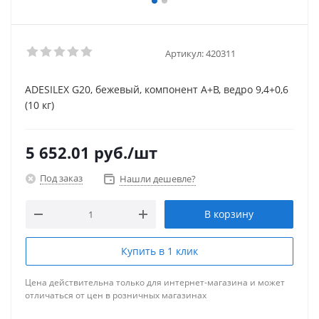
Артикул:
420311
ADESILEX G20, бежевый, компонент А+В, ведро 9,4+0,6
(10 кг)
5 652.01
руб.
/шт
Под заказ
Нашли дешевле?
В корзину
Купить в 1 клик
Цена действительна только для интернет-магазина и может
отличаться от цен в розничных магазинах