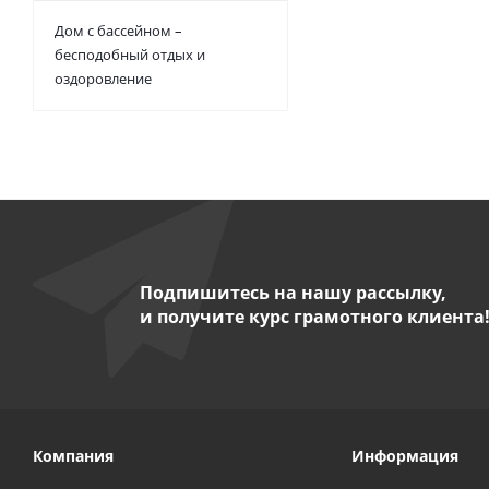
Дом с бассейном –
бесподобный отдых и
оздоровление
Подпишитесь на нашу рассылку,
и получите курс грамотного клиента
Компания
Информация