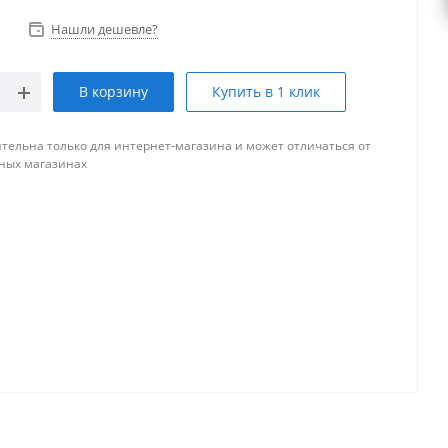
Нашли дешевле?
В корзину
Купить в 1 клик
тельна только для интернет-магазина и может отличаться от
ных магазинах