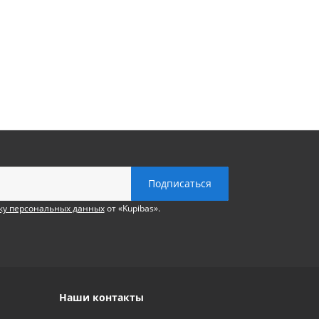
ку персональных данных
от «Kupibas».
Наши контакты