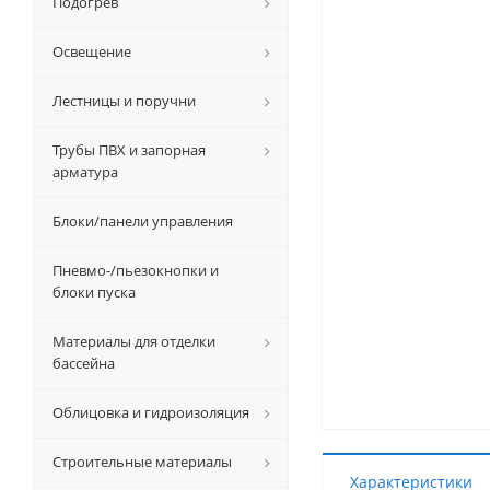
Подогрев
Освещение
Лестницы и поручни
Трубы ПВХ и запорная
арматура
Блоки/панели управления
Пневмо-/пьезокнопки и
блоки пуска
Материалы для отделки
бассейна
Облицовка и гидроизоляция
Строительные материалы
Характеристики