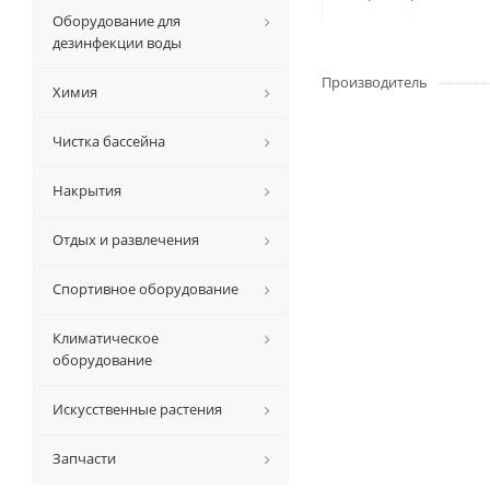
Оборудование для
дезинфекции воды
Производитель
Химия
Чистка бассейна
Накрытия
Отдых и развлечения
Спортивное оборудование
Климатическое
оборудование
Искусственные растения
Запчасти