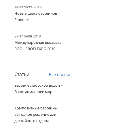
14 августа 2019
Новые цвета бассейнов
Franmer
29 апреля 2019
Международная выставка
POOL PROFI EXPO 2019
Статьи
Все статьи
Бассейн с морской водой –
Ваше домашнее море
Композитные бассейны:
выгодное решение для
достойного отдыха