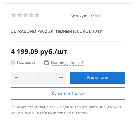
Артикул:
132710
ULTRABOND P902 2K, темный (SCURO), 10 кг
4 199.09
руб.
/шт
Под заказ
Нашли дешевле?
В корзину
Купить в 1 клик
Цена действительна только для интернет-магазина и может
отличаться от цен в розничных магазинах