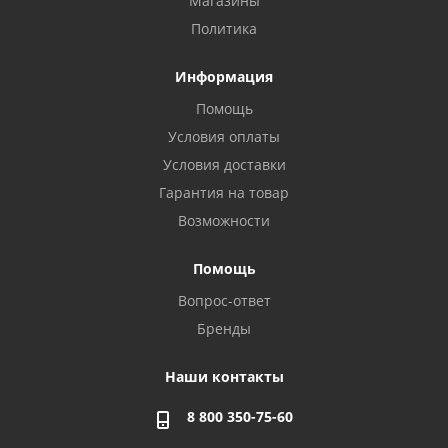
Магазины
Политика
Информация
Помощь
Условия оплаты
Условия доставки
Гарантия на товар
Возможности
Помощь
Вопрос-ответ
Бренды
Наши контакты
8 800 350-75-60