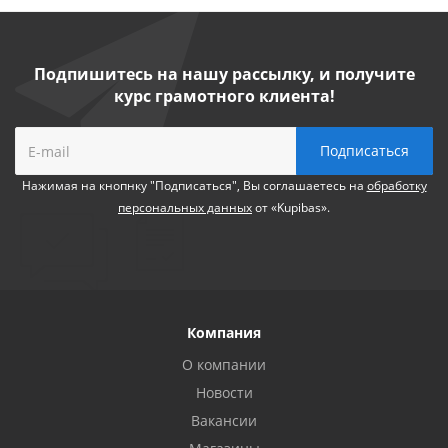
Подпишитесь на нашу рассылку, и получите
курс грамотного клиента!
Нажимая на кнопнку "Подписаться", Вы соглашаетесь на
обработку
персональных данных
от «Kupibas».
Компания
О компании
Новости
Вакансии