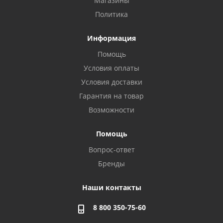
Магазины
Политика
Информация
Помощь
Условия оплаты
Условия доставки
Гарантия на товар
Возможности
Помощь
Вопрос-ответ
Бренды
Наши контакты
8 800 350-75-60