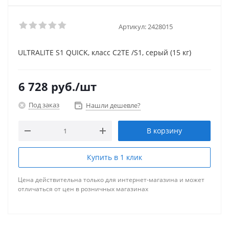
Артикул:
2428015
ULTRALITE S1 QUICK, класс С2ТЕ /S1, серый (15 кг)
6 728
руб.
/шт
Под заказ
Нашли дешевле?
В корзину
Купить в 1 клик
Цена действительна только для интернет-магазина и может
отличаться от цен в розничных магазинах