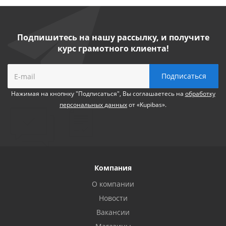
Подпишитесь на нашу рассылку, и получите
курс грамотного клиента!
Нажимая на кнопнку "Подписаться", Вы соглашаетесь на
обработку
персональных данных
от «Kupibas».
Компания
О компании
Новости
Вакансии