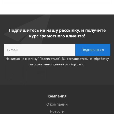
Подпишитесь на нашу рассылку, и получите
курс грамотного клиента!
Нажимая на кнопнку "Подписаться", Вы соглашаетесь на
обработку
персональных данных
от «Kupibas».
Компания
О компании
Новости