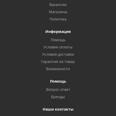
Вакансии
Магазины
Политика
Информация
Помощь
Условия оплаты
Условия доставки
Гарантия на товар
Возможности
Помощь
Вопрос-ответ
Бренды
Наши контакты