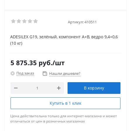
Артикул:
410511
ADESILEX G19, зелёный, компонент А+В, ведро 9,4+0,6
(10 кг)
5 875.35
руб.
/шт
Под заказ
Нашли дешевле?
В корзину
Купить в 1 клик
Цена действительна только для интернет-магазина и может
отличаться от цен в розничных магазинах