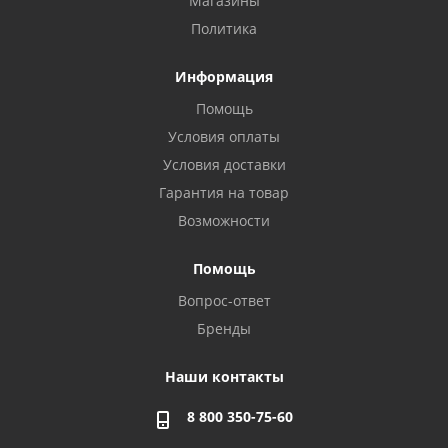
Магазины
Политика
Информация
Помощь
Условия оплаты
Условия доставки
Гарантия на товар
Возможности
Помощь
Вопрос-ответ
Бренды
Наши контакты
8 800 350-75-60