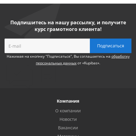
Подпишитесь на нашу рассылку, и получите
курс грамотного клиента!
Нажимая на кнопнку "Подписаться", Вы соглашаетесь на
обработку
персональных данных
от «Kupibas».
Компания
О компании
Новости
Вакансии