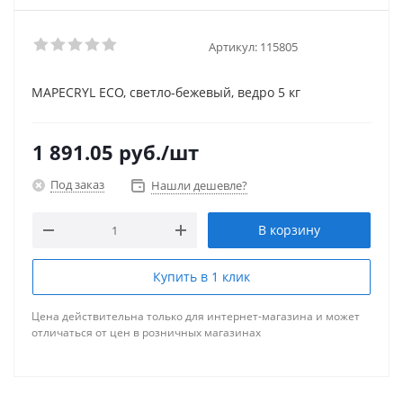
Артикул:
115805
MAPECRYL ECO, светло-бежевый, ведро 5 кг
1 891.05
руб.
/шт
Под заказ
Нашли дешевле?
В корзину
Купить в 1 клик
Цена действительна только для интернет-магазина и может
отличаться от цен в розничных магазинах